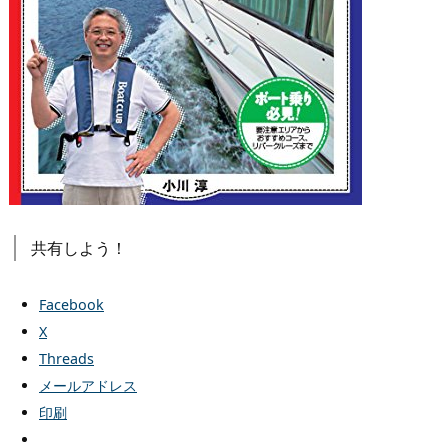
共有しよう！
Facebook
X
Threads
メールアドレス
印刷