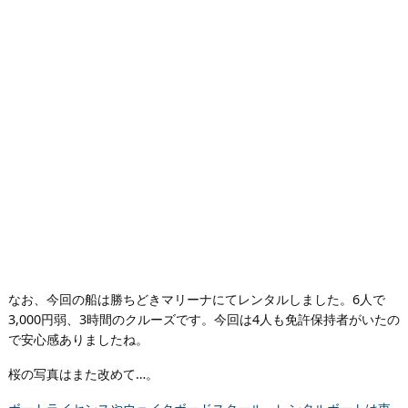
なお、今回の船は勝ちどきマリーナにてレンタルしました。6人で
3,000円弱、3時間のクルーズです。今回は4人も免許保持者がいたの
で安心感ありましたね。
桜の写真はまた改めて…。