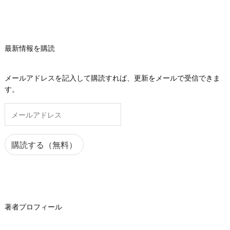
最新情報を購読
メールアドレスを記入して購読すれば、更新をメールで受信できま
す。
メ
ー
ル
ア
購読する（無料）
ド
レ
ス
著者プロフィール