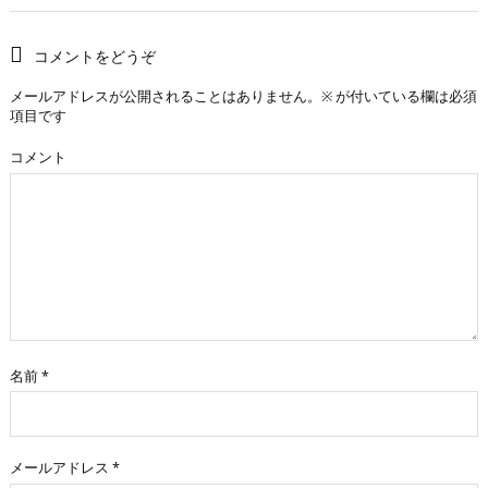
コメントをどうぞ
メールアドレスが公開されることはありません。
※
が付いている欄は必須
項目です
コメント
名前
*
メールアドレス
*