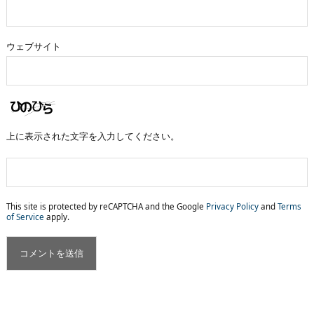
ウェブサイト
上に表示された文字を入力してください。
This site is protected by reCAPTCHA and the Google
Privacy Policy
and
Terms
of Service
apply.