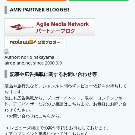
AMN PARTNER BLOGGER
Author: norio nakayama
airoplane.net since 2000.9.9
記事や広告掲載に関するお問い合わせ等
製品や旅行先など、ジャンルを問わずレビュー依頼をお待ちして
おります。
他にも広告掲載から、ブロガーイベント、取材、コンテンツ制
作、アドバイザーなどのご相談はこちらまで。お気軽にお問い合
わせください。
→
お問い合わせはこちらから。
→
レビューズ
経由での案件依頼もお待ちしております。
エアロプレインと筆者についてはこちらから。