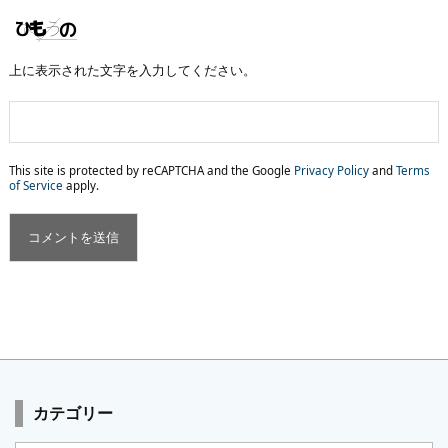
上に表示された文字を入力してください。
This site is protected by reCAPTCHA and the Google
Privacy Policy
and
Terms
of Service
apply.
カテゴリー