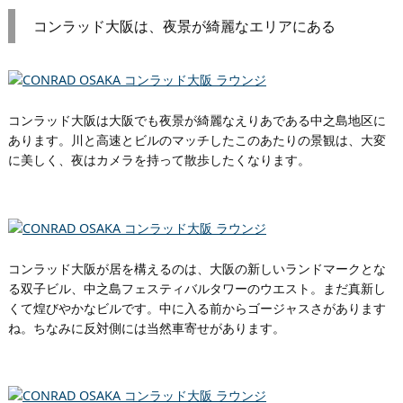
コンラッド大阪は、夜景が綺麗なエリアにある
コンラッド大阪は大阪でも夜景が綺麗なえりあである中之島地区に
あります。川と高速とビルのマッチしたこのあたりの景観は、大変
に美しく、夜はカメラを持って散歩したくなります。
コンラッド大阪が居を構えるのは、大阪の新しいランドマークとな
る双子ビル、中之島フェスティバルタワーのウエスト。まだ真新し
くて煌びやかなビルです。中に入る前からゴージャスさがあります
ね。ちなみに反対側には当然車寄せがあります。