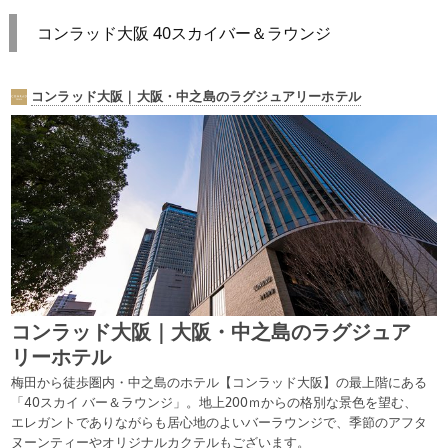
コンラッド大阪 40スカイバー＆ラウンジ