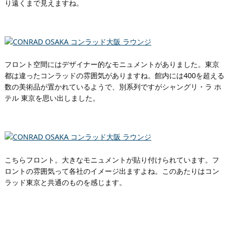
り遠くまで見えますね。
フロント空間にはデザイナー的なモニュメントがありました。東京
都は違ったコンラッドの雰囲気がありますね。館内には400を超える
数の美術品が置かれているようで、別系列ですがシャングリ・ラ ホ
テル 東京を思い出しました。
こちらフロント。大きなモニュメントが貼り付けられています。フ
ロントの雰囲気って各社のイメージ出ますよね。このあたりはコン
ラッド東京と共通のものを感じます。