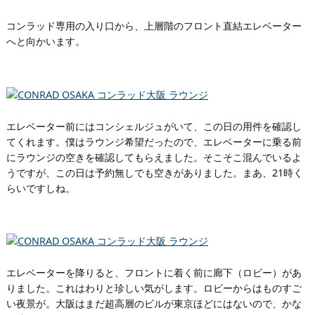
コンラッド専用の入り口から、上層階のフロント直結エレベーター
へと向かいます。
エレベーター前にはコンシェルジュがいて、この日の用件を確認し
てくれます。僕はラウンジ希望だったので、エレベーターに乗る前
にラウンジの空きを確認してもらえました。そこそこ混んでいるよ
うですが、この日は予約無しでも空きがありました。まあ、21時く
らいですしね。
エレベーターを降りると、フロントに着く前に廊下（ロビー）があ
りました。これはわりと珍しい気がします。ロビーからはものすご
い夜景が。大阪はまだ超高層のビルが東京ほどにはないので、かな