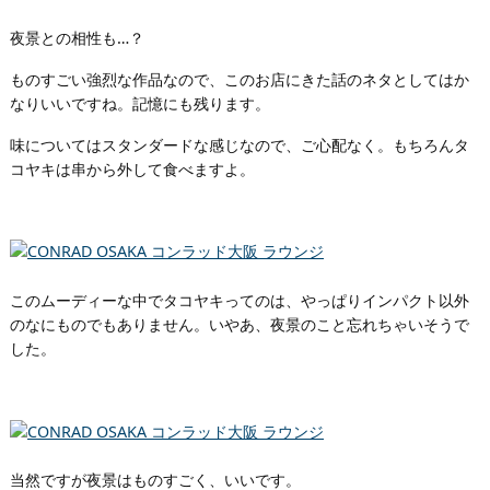
夜景との相性も…？
ものすごい強烈な作品なので、このお店にきた話のネタとしてはか
なりいいですね。記憶にも残ります。
味についてはスタンダードな感じなので、ご心配なく。もちろんタ
コヤキは串から外して食べますよ。
このムーディーな中でタコヤキってのは、やっぱりインパクト以外
のなにものでもありません。いやあ、夜景のこと忘れちゃいそうで
した。
当然ですが夜景はものすごく、いいです。