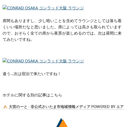
席間もありますし、少し暗いことを含めてラウンジとしては落ち着
くいい場所だなと思いました。席によっては高さも取られています
ので、おそらく全ての席から夜景が楽しめるのでは。次は昼間に来
てみたいですね。
違う…次は宿泊で来たいですね！
ホテルに関する別の記事はこちら