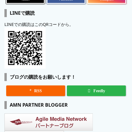
LINEで購読
LINEでの購読はこのQRコードから。
ブログの購読をお願いします！

RSS
Feedly
AMN PARTNER BLOGGER