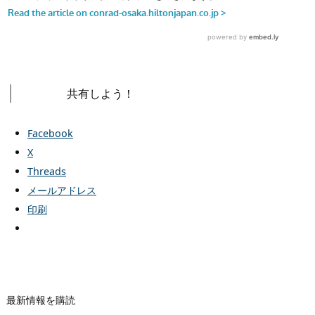
共有しよう！
Facebook
X
Threads
メールアドレス
印刷
最新情報を購読