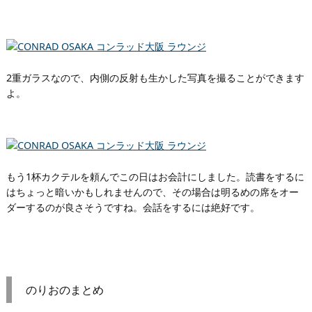
2重ガラスなので、内側の反射も生かした写真を撮ることができます
よ。
もう1杯カクテルを頼んでこの日はお会計にしました。読書をするに
はちょっと暗いかもしれませんので、その場合は明るめの席をオー
ダーするのが良さそうですね。会話をするには絶好です。
のりおのまとめ