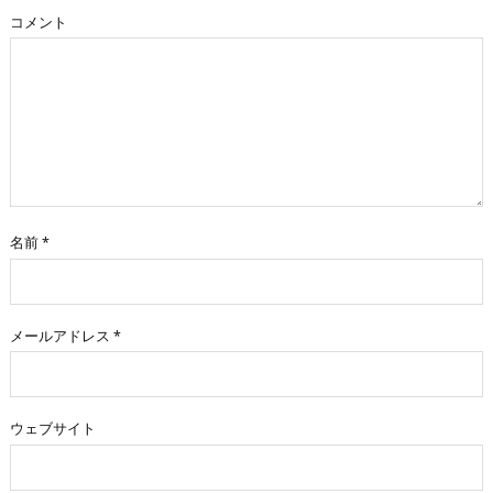
コメント
名前
*
メールアドレス
*
ウェブサイト