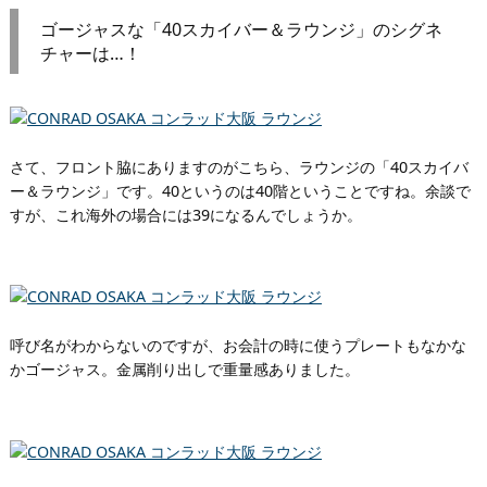
ゴージャスな「40スカイバー＆ラウンジ」のシグネ
チャーは…！
さて、フロント脇にありますのがこちら、ラウンジの「40スカイバ
ー＆ラウンジ」です。40というのは40階ということですね。余談で
すが、これ海外の場合には39になるんでしょうか。
呼び名がわからないのですが、お会計の時に使うプレートもなかな
かゴージャス。金属削り出しで重量感ありました。