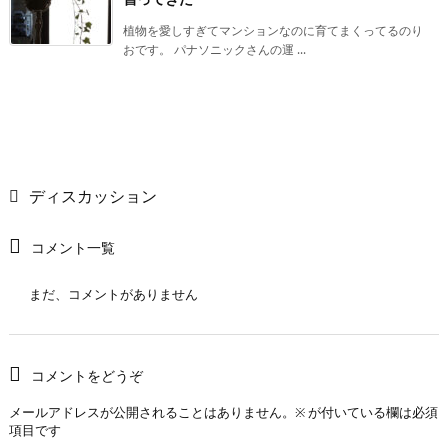
植物を愛しすぎてマンションなのに育てまくってるのり
おです。 パナソニックさんの運 ...
ディスカッション
コメント一覧
まだ、コメントがありません
コメントをどうぞ
メールアドレスが公開されることはありません。
※
が付いている欄は必須
項目です