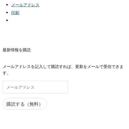
メールアドレス
印刷
最新情報を購読
メールアドレスを記入して購読すれば、更新をメールで受信できま
す。
メ
ー
ル
ア
購読する（無料）
ド
レ
ス