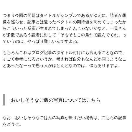
つまり今回の問題はタイトルがシンプルであるがゆえに、読者が想
像を巡らせ、記事とは違ったベクトルの期待値を高めてしまったか
らこういった反応が生まれてしまったんじゃないかなと。一見さん
が多数であろう読者に対して「そもそもこの条件で読んでくれ」っ
ていうのは、やっぱり難しいんですよね。
もちろんこれはブログ記事のタイトル付けにも言えることなので、
すごく参考になるというか、考えれば自分もなんどか同じようなこ
とあったなーって思う人がほとんどなのでは。僕もありますよ。
おいしそうなご飯の写真についてはこちら
なお、おいしそうなごはんの写真が撮りたい場合は、こちらの記事
をどうぞ。