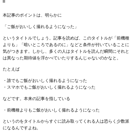
本記事のポイントは、明らかに
「ご飯がおいしく撮れるようになった」
というタイトルでしょう。記事を読めば、このタイトルが「前機種
よりも」「暗いところであるのに」などと条件が付いていることに
気がつきます。しかし、多くの人はタイトルを読んだ瞬間にそれと
は異なった期待値を浮かべていたりするんじゃないのかなと。
たとえば
・誰でもご飯がおいしく撮れるようになった
・スマホでもご飯がおいしく撮れるようになった
などです。本来の記事を指している
・前機種よりもご飯がおいしく撮れるようになった
というのをタイトルからすぐに読み取ってくれる人は恐らく少数派
になるんですよね。