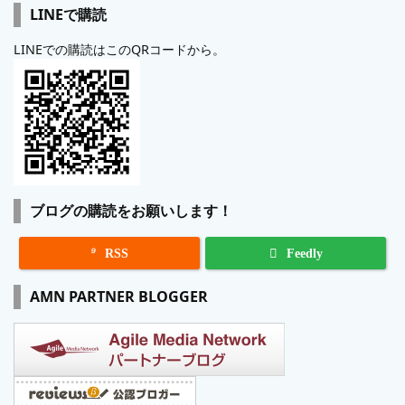
LINEで購読
LINEでの購読はこのQRコードから。
ブログの購読をお願いします！

RSS
Feedly
AMN PARTNER BLOGGER