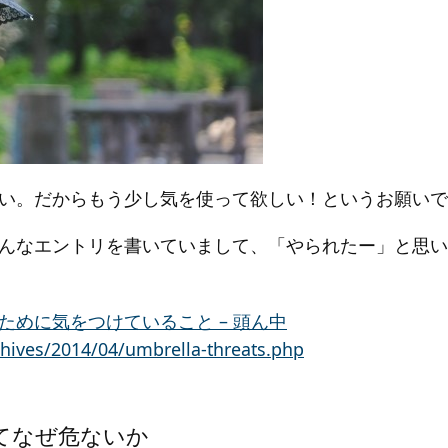
い。だからもう少し気を使って欲しい！というお願いで
んなエントリを書いていまして、「やられたー」と思い
ために気をつけていること – 頭ん中
hives/2014/04/umbrella-threats.php
てなぜ危ないか