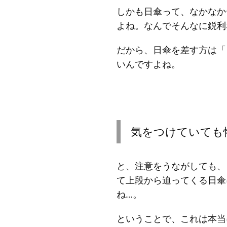
しかも日傘って、なかなか
よね。なんでそんなに鋭利
だから、日傘を差す方は「
いんですよね。
気をつけていても
と、注意をうながしても、
て上段から迫ってくる日傘
ね…。
ということで、これは本当