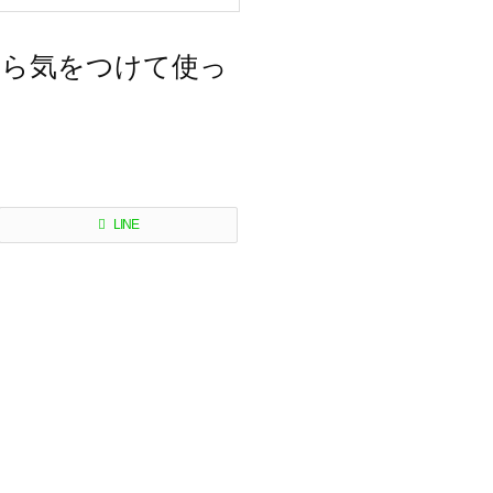
から気をつけて使っ
LINE