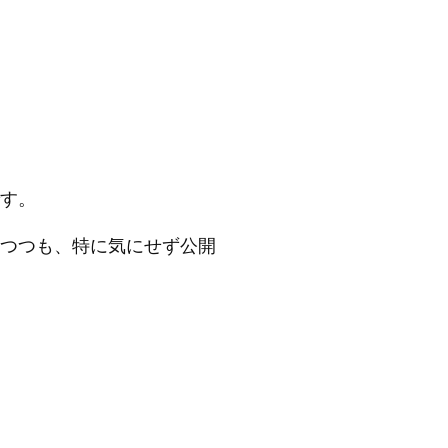
す。
つつも、特に気にせず公開