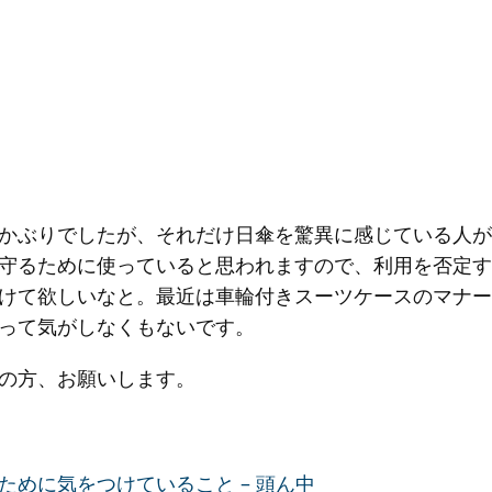
かぶりでしたが、それだけ日傘を驚異に感じている人が
守るために使っていると思われますので、利用を否定す
けて欲しいなと。最近は車輪付きスーツケースのマナー
って気がしなくもないです。
の方、お願いします。
ために気をつけていること – 頭ん中