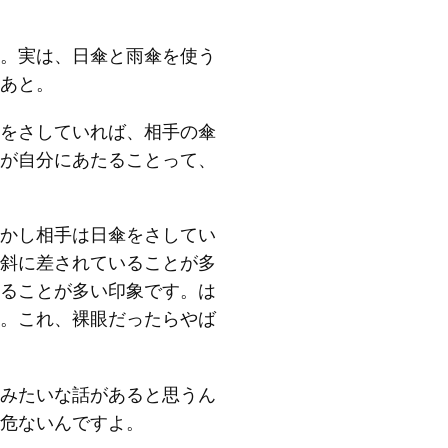
。実は、日傘と雨傘を使う
あと。
をさしていれば、相手の傘
が自分にあたることって、
かし相手は日傘をさしてい
斜に差されていることが多
ることが多い印象です。は
。これ、裸眼だったらやば
みたいな話があると思うん
危ないんですよ。