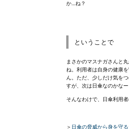
か…ね？
ということで
まさかのマスナガさんと丸
ね。利用者は自身の健康を
ん。ただ、少しだけ気をつ
すが、次は日傘なのかなー
そんなわけで、日傘利用者
＞
日傘の脅威から身を守る