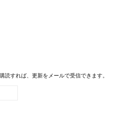
購読すれば、更新をメールで受信できます。