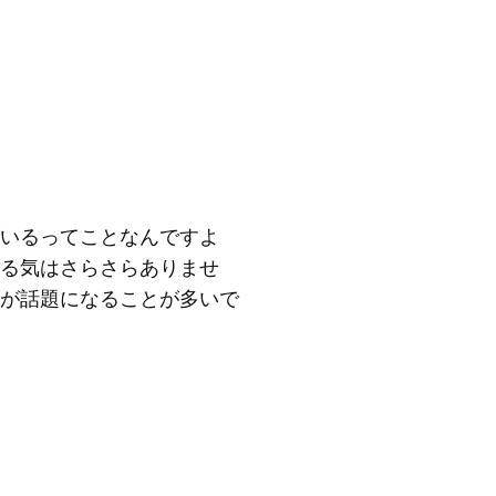
いるってことなんですよ
る気はさらさらありませ
が話題になることが多いで