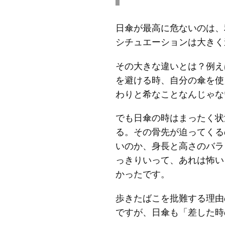
日傘が最高に危ないのは、
シチュエーションは大きく
その大きな違いとは？例え
を避ける時、自分の傘を使
わりと希なことなんじゃな
でも日傘の時はまったく状
る。その骨先が迫ってくる
いのか、身長と高さのバラ
っきりいって、あれは怖い
かったです。
歩きたばこを批難する理由
ですが、日傘も「差した時