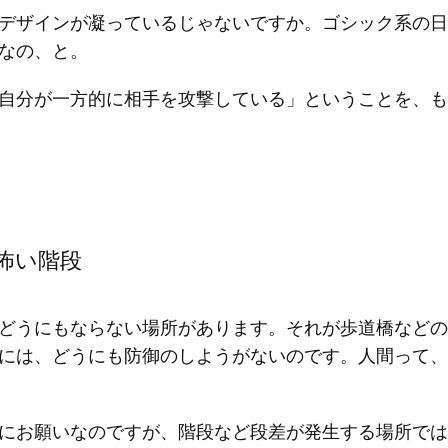
デザインが凝っているじゃないですか。ゴシック系の日
なの、と。
自分が一方的に相手を攻撃している」ということを、も
怖い階段
どうにもならない場所があります。それが歩道橋などの
には、どうにも防御のしようがないのです。人間って、
にお願いなのですが、階段など段差が発生する場所では