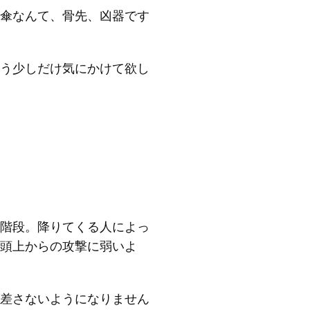
傘なんて、骨先、凶器です
う少しだけ気にかけて欲し
階段。降りてくる人によっ
頭上からの攻撃に弱いよ
差さないようになりません