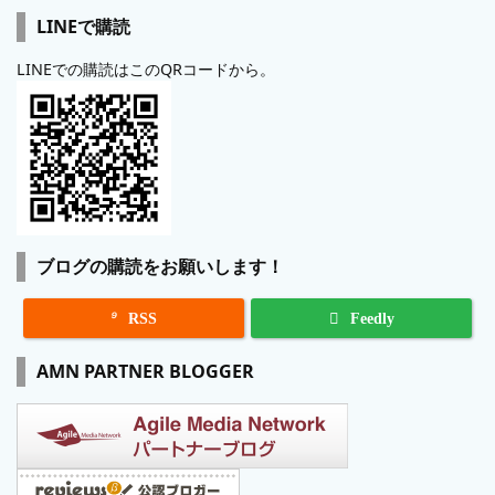
LINEで購読
LINEでの購読はこのQRコードから。
ブログの購読をお願いします！

RSS
Feedly
AMN PARTNER BLOGGER