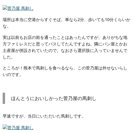
場所は本当に空港からすぐそば。車なら2分、歩いても10分くらいか
な。
実は以前もお店の前を通ったことはあったんですが、ありがちな地
方ファミレスだと思ってパスしてたんですよね。隣にパン屋とかお
土産屋が併設されていたので、なおさら選択肢に入っていませんで
した。
ところが！熊本で馬刺しを食べるなら、この菅乃屋は外せないらし
いのです。
ほんとうにおいしかった菅乃屋の馬刺し
早速ですが、当日にいただいた馬刺しです。