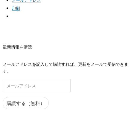
メールアドレス
印刷
最新情報を購読
メールアドレスを記入して購読すれば、更新をメールで受信できま
す。
メ
ー
ル
ア
購読する（無料）
ド
レ
ス