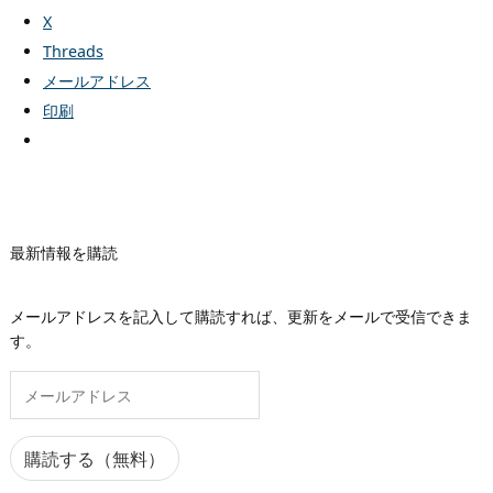
X
Threads
メールアドレス
印刷
最新情報を購読
メールアドレスを記入して購読すれば、更新をメールで受信できま
す。
メ
ー
ル
ア
購読する（無料）
ド