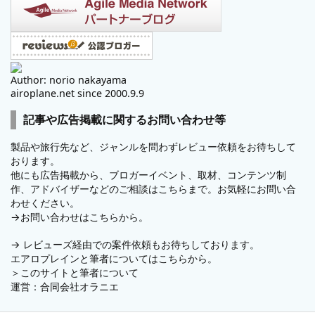
Author: norio nakayama
airoplane.net since 2000.9.9
記事や広告掲載に関するお問い合わせ等
製品や旅行先など、ジャンルを問わずレビュー依頼をお待ちして
おります。
他にも広告掲載から、ブロガーイベント、取材、コンテンツ制
作、アドバイザーなどのご相談はこちらまで。お気軽にお問い合
わせください。
→
お問い合わせはこちらから。
→
レビューズ
経由での案件依頼もお待ちしております。
エアロプレインと筆者についてはこちらから。
＞
このサイトと筆者について
運営：
合同会社オラニエ