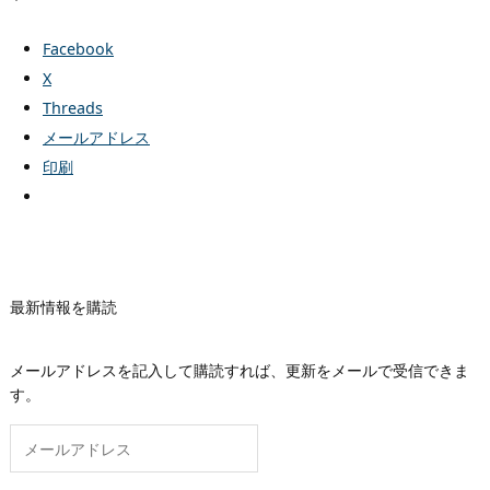
Facebook
X
Threads
メールアドレス
印刷
最新情報を購読
メールアドレスを記入して購読すれば、更新をメールで受信できま
す。
メ
ー
ル