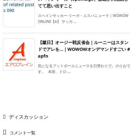
てて思い出すこと
スペインサッカー リーガ・エスパニョーラ｜WOWOW
ONLINE【e】 サッカ ...
【蹴日】オージー戦反省会｜ルーニーはスタン
ドでアレを…｜WOWOWオンデマンドすごい #
apfn
気になるフットボールニュースを日替わりで。のりおで
す。 本田、ドロ ...
ディスカッション
コメント一覧