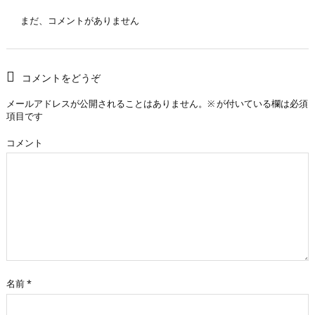
まだ、コメントがありません
コメントをどうぞ
メールアドレスが公開されることはありません。
※
が付いている欄は必須
項目です
コメント
名前
*