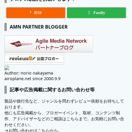

RSS
Feedly
AMN PARTNER BLOGGER
Author: norio nakayama
airoplane.net since 2000.9.9
記事や広告掲載に関するお問い合わせ等
製品や旅行先など、ジャンルを問わずレビュー依頼をお待ちして
おります。
他にも広告掲載から、ブロガーイベント、取材、コンテンツ制
作、アドバイザーなどのご相談はこちらまで。お気軽にお問い合
わせください。
→
お問い合わせはこちらから。