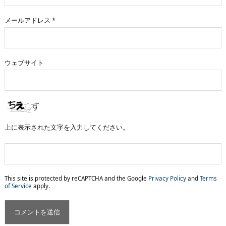
メールアドレス
*
ウェブサイト
上に表示された文字を入力してください。
This site is protected by reCAPTCHA and the Google
Privacy Policy
and
Terms
of Service
apply.