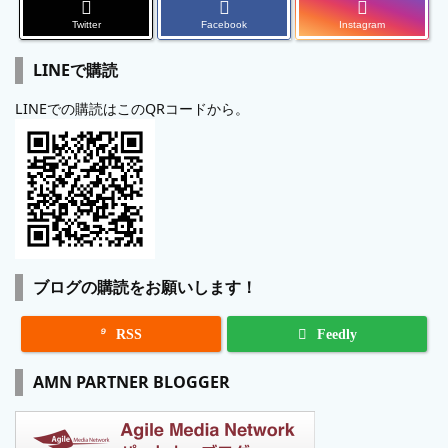
Twitter
Facebook
Instagram
LINEで購読
LINEでの購読はこのQRコードから。
ブログの購読をお願いします！

RSS
Feedly
AMN PARTNER BLOGGER