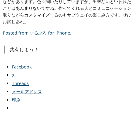
などがあります。色々聞いたりしていますが、出来ないといわれた
ことはあんまりないですね。作ってくれる人とコミュニケーション
取りながらカスタマイズするのもサブウェイの楽しみ方です。ぜひ
お試しあれ。
Posted from するぷろ for iPhone.
共有しよう！
Facebook
X
Threads
メールアドレス
印刷