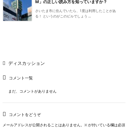
M」の正しい読み方を知っていますか？
さいたま市に住んでいたら、1度は利用したことがあ
る！ というのがこのビルでしょう ...
ディスカッション
コメント一覧
まだ、コメントがありません
コメントをどうぞ
メールアドレスが公開されることはありません。
※
が付いている欄は必須