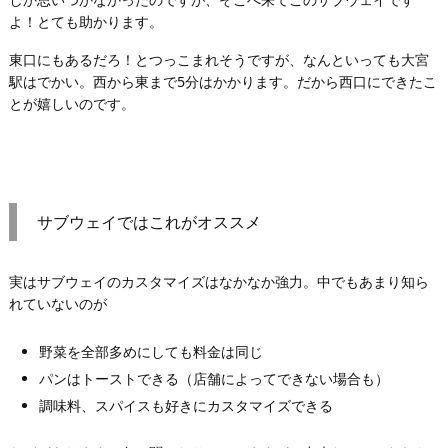
よ！とても助かります。
東口にもあるだろ！とつっこまれそうですが、なんといっても大宮
駅はでかい。西から東まで5分はかかります。だから西口にできたこ
とが嬉しいのです。
サブウェイではこれがオススメ
実はサブウェイのカスタマイズはなかなか強力。中でもあまり知ら
れていないのが
野菜を全部多めにしても料金は同じ
パンはトーストできる（店舗によってできない場合も）
調味料、スパイスも好きにカスタマイズできる