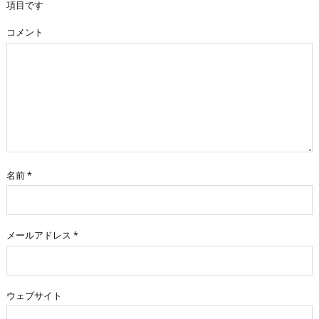
項目です
コメント
名前
*
メールアドレス
*
ウェブサイト