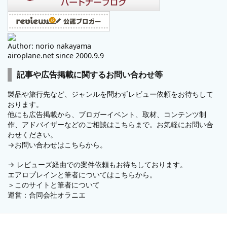
Author: norio nakayama
airoplane.net since 2000.9.9
記事や広告掲載に関するお問い合わせ等
製品や旅行先など、ジャンルを問わずレビュー依頼をお待ちして
おります。
他にも広告掲載から、ブロガーイベント、取材、コンテンツ制
作、アドバイザーなどのご相談はこちらまで。お気軽にお問い合
わせください。
→
お問い合わせはこちらから。
→
レビューズ
経由での案件依頼もお待ちしております。
エアロプレインと筆者についてはこちらから。
＞
このサイトと筆者について
運営：
合同会社オラニエ