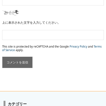
上に表示された文字を入力してください。
This site is protected by reCAPTCHA and the Google
Privacy Policy
and
Terms
of Service
apply.
カテゴリー