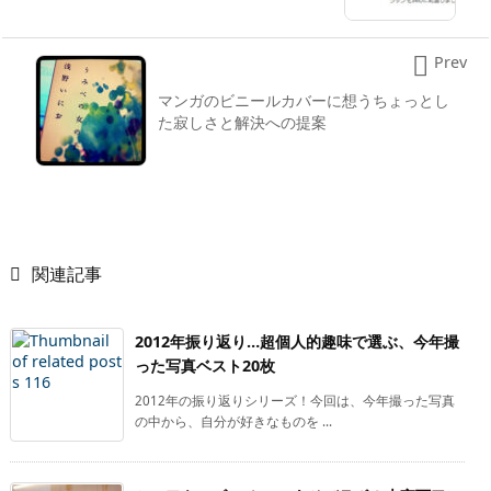

Prev
マンガのビニールカバーに想うちょっとし
た寂しさと解決への提案

関連記事
2012年振り返り…超個人的趣味で選ぶ、今年撮
った写真ベスト20枚
2012年の振り返りシリーズ！今回は、今年撮った写真
の中から、自分が好きなものを ...