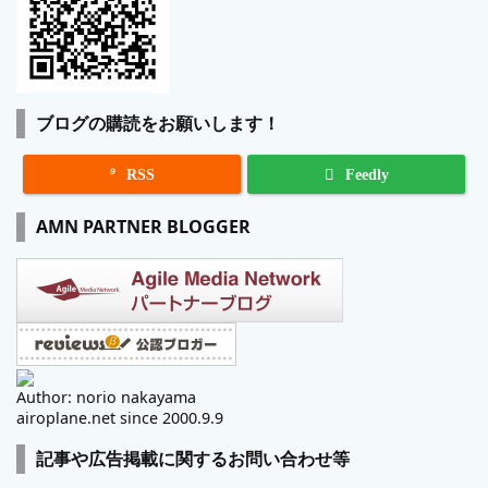
ブログの購読をお願いします！

RSS
Feedly
AMN PARTNER BLOGGER
Author: norio nakayama
airoplane.net since 2000.9.9
記事や広告掲載に関するお問い合わせ等