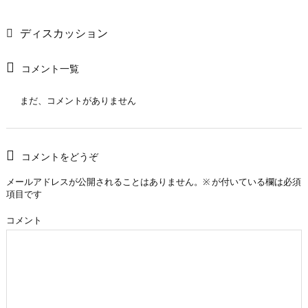
ディスカッション
コメント一覧
まだ、コメントがありません
コメントをどうぞ
メールアドレスが公開されることはありません。
※
が付いている欄は必須
項目です
コメント