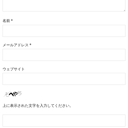
名前
*
メールアドレス
*
ウェブサイト
上に表示された文字を入力してください。