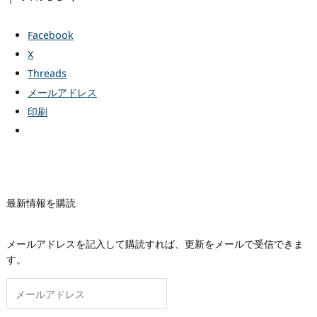
Facebook
X
Threads
メールアドレス
印刷
最新情報を購読
メールアドレスを記入して購読すれば、更新をメールで受信できま
す。
メ
ー
ル