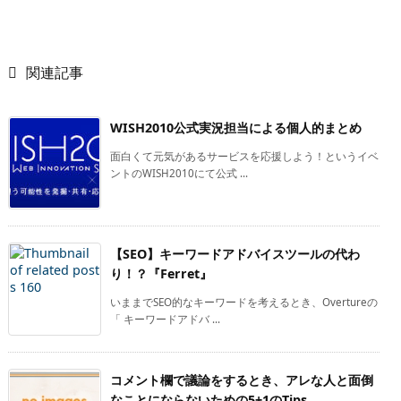

関連記事
WISH2010公式実況担当による個人的まとめ
面白くて元気があるサービスを応援しよう！というイベ
ントのWISH2010にて公式 ...
【SEO】キーワードアドバイスツールの代わ
り！？『Ferret』
いままでSEO的なキーワードを考えるとき、Overtureの
「 キーワードアドバ ...
コメント欄で議論をするとき、アレな人と面倒
なことにならないための5+1のTips