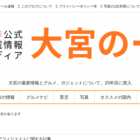
nセール速報
このブログについて
プライバシーポリシー等
写真の2次利用について
大宮の最新情報とグルメ、ガジェットについて。25年目に突入
市の情報
グルメナビ
育児
写真
オススメの国内
場合があります
アフィリエイトに関する記事