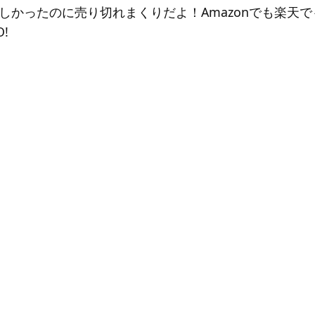
しかったのに売り切れまくりだよ！Amazonでも楽天
!