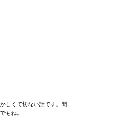
かしくて切ない話です。間
でもね。