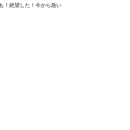
でも！絶望した！今から急い