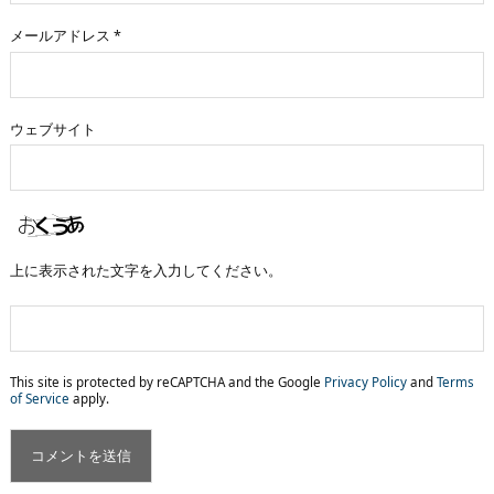
メールアドレス
*
ウェブサイト
上に表示された文字を入力してください。
This site is protected by reCAPTCHA and the Google
Privacy Policy
and
Terms
of Service
apply.