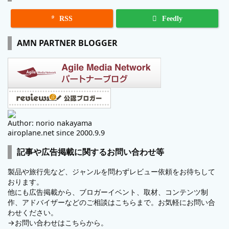

RSS
Feedly
AMN PARTNER BLOGGER
Author: norio nakayama
airoplane.net since 2000.9.9
記事や広告掲載に関するお問い合わせ等
製品や旅行先など、ジャンルを問わずレビュー依頼をお待ちして
おります。
他にも広告掲載から、ブロガーイベント、取材、コンテンツ制
作、アドバイザーなどのご相談はこちらまで。お気軽にお問い合
わせください。
→
お問い合わせはこちらから。