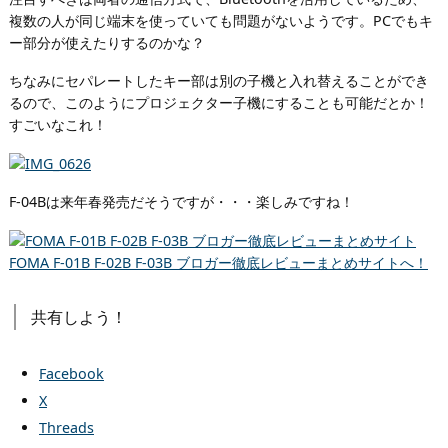
複数の人が同じ端末を使っていても問題がないようです。PCでもキ
ー部分が使えたりするのかな？
ちなみにセパレートしたキー部は別の子機と入れ替えることができ
るので、このようにプロジェクター子機にすることも可能だとか！
すごいなこれ！
F-04Bは来年春発売だそうですが・・・楽しみですね！
FOMA F-01B F-02B F-03B ブロガー徹底レビューまとめサイトへ！
共有しよう！
Facebook
X
Threads