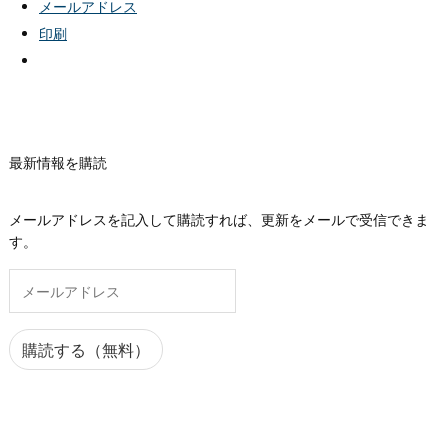
メールアドレス
印刷
最新情報を購読
メールアドレスを記入して購読すれば、更新をメールで受信できま
す。
メ
ー
ル
ア
購読する（無料）
ド
レ
ス