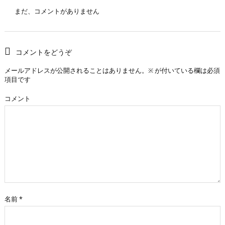
まだ、コメントがありません
コメントをどうぞ
メールアドレスが公開されることはありません。
※
が付いている欄は必須
項目です
コメント
名前
*