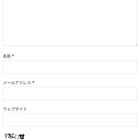
名前
*
メールアドレス
*
ウェブサイト