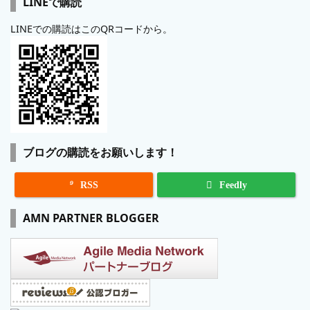
LINEで購読
LINEでの購読はこのQRコードから。
ブログの購読をお願いします！

RSS
Feedly
AMN PARTNER BLOGGER