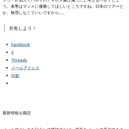
う。来季はマジメに優勝してほしいところですね。日本のツアーと
か、無理しなくていいですから…。
共有しよう！
Facebook
X
Threads
メールアドレス
印刷
最新情報を購読