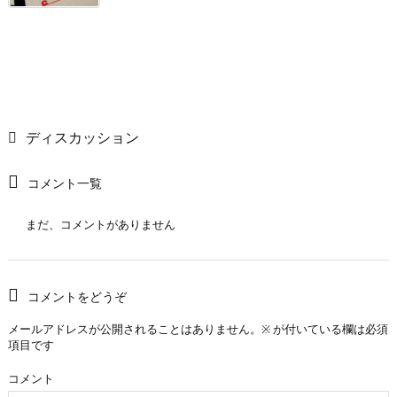
ディスカッション
コメント一覧
まだ、コメントがありません
コメントをどうぞ
メールアドレスが公開されることはありません。
※
が付いている欄は必須
項目です
コメント