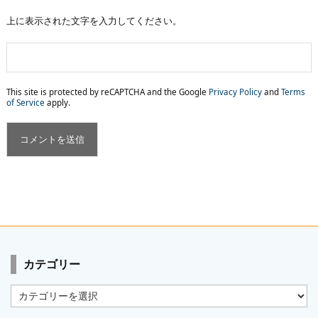
上に表示された文字を入力してください。
This site is protected by reCAPTCHA and the Google
Privacy Policy
and
Terms
of Service
apply.
カテゴリー
カ
テ