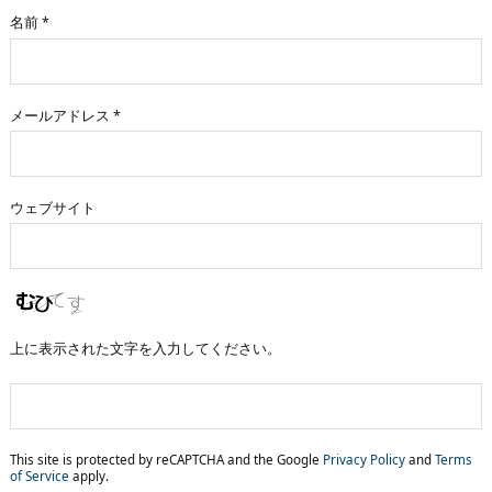
名前
*
メールアドレス
*
ウェブサイト
上に表示された文字を入力してください。
This site is protected by reCAPTCHA and the Google
Privacy Policy
and
Terms
of Service
apply.