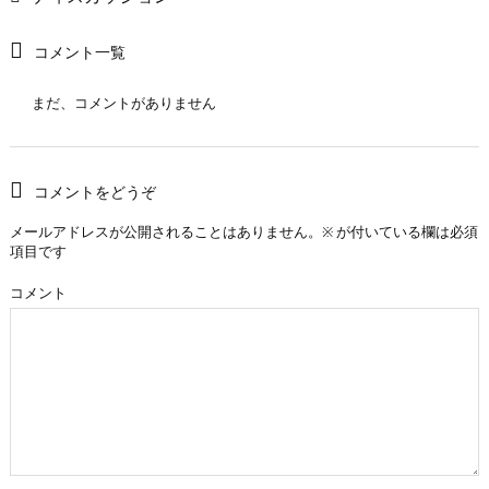
コメント一覧
まだ、コメントがありません
コメントをどうぞ
メールアドレスが公開されることはありません。
※
が付いている欄は必須
項目です
コメント