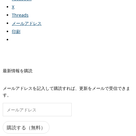
X
Threads
メールアドレス
印刷
最新情報を購読
メールアドレスを記入して購読すれば、更新をメールで受信できま
す。
メ
ー
ル
ア
購読する（無料）
ド