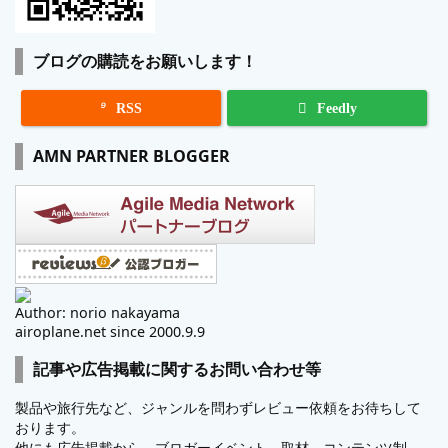
ブログの購読をお願いします！

RSS
Feedly
AMN PARTNER BLOGGER
Author: norio nakayama
airoplane.net since 2000.9.9
記事や広告掲載に関するお問い合わせ等
製品や旅行先など、ジャンルを問わずレビュー依頼をお待ちして
おります。
他にも広告掲載から、ブロガーイベント、取材、コンテンツ制