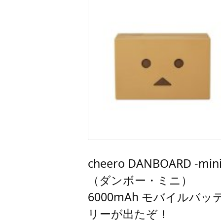
cheero DANBOARD -mini
（ダンボー・ミニ）
6000mAh モバイルバッ
リーが出たぞ！