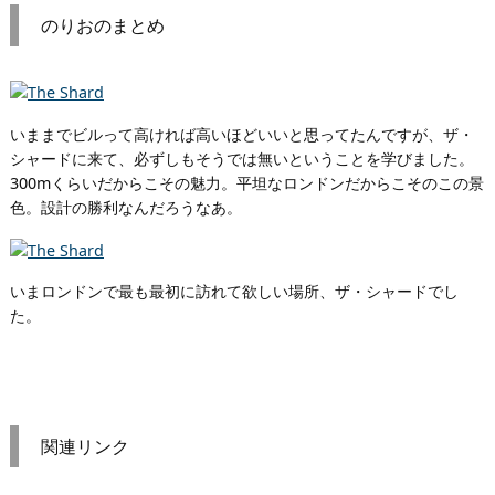
のりおのまとめ
いままでビルって高ければ高いほどいいと思ってたんですが、ザ・
シャードに来て、必ずしもそうでは無いということを学びました。
300mくらいだからこその魅力。平坦なロンドンだからこそのこの景
色。設計の勝利なんだろうなあ。
いまロンドンで最も最初に訪れて欲しい場所、ザ・シャードでし
た。
関連リンク