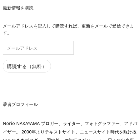
最新情報を購読
メールアドレスを記入して購読すれば、更新をメールで受信できま
す。
メ
ー
ル
ア
購読する（無料）
ド
レ
ス
著者プロフィール
Norio NAKAYAMA ブロガー、ライター、フォトグラファー、アドバ
イザー。 2000年よりテキストサイト、ニュースサイト時代を駆け抜