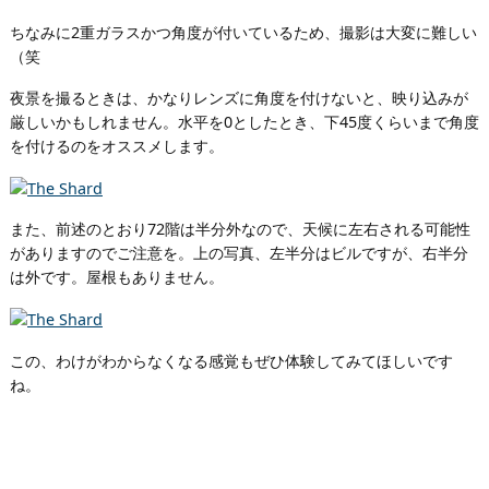
ちなみに2重ガラスかつ角度が付いているため、撮影は大変に難しい
（笑
夜景を撮るときは、かなりレンズに角度を付けないと、映り込みが
厳しいかもしれません。水平を0としたとき、下45度くらいまで角度
を付けるのをオススメします。
また、前述のとおり72階は半分外なので、天候に左右される可能性
がありますのでご注意を。上の写真、左半分はビルですが、右半分
は外です。屋根もありません。
この、わけがわからなくなる感覚もぜひ体験してみてほしいです
ね。