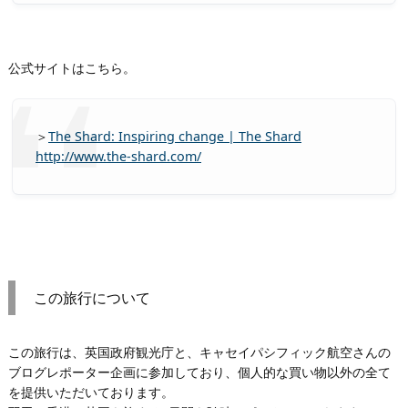
公式サイトはこちら。
＞
The Shard: Inspiring change | The Shard
http://www.the-shard.com/
この旅行について
この旅行は、英国政府観光庁と、キャセイパシフィック航空さんの
ブログレポーター企画に参加しており、個人的な買い物以外の全て
を提供いただいております。