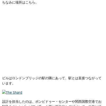
ちなみに場所はこちら。
ビルはロンドンブリッジの駅の隣にあって、駅とは直接つながって
います。
設計を担当したのは、ポンピドゥー・センターや関西国際空港でお