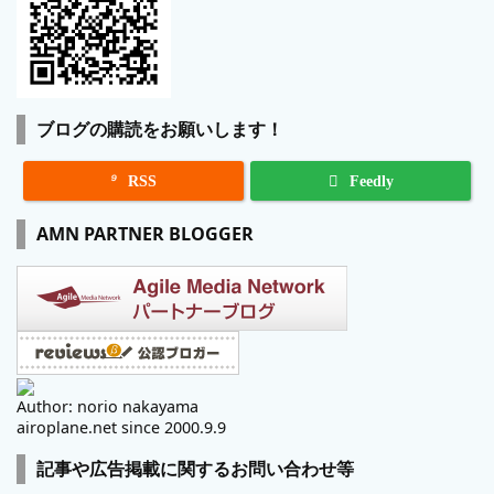
ブログの購読をお願いします！

RSS
Feedly
AMN PARTNER BLOGGER
Author: norio nakayama
airoplane.net since 2000.9.9
記事や広告掲載に関するお問い合わせ等