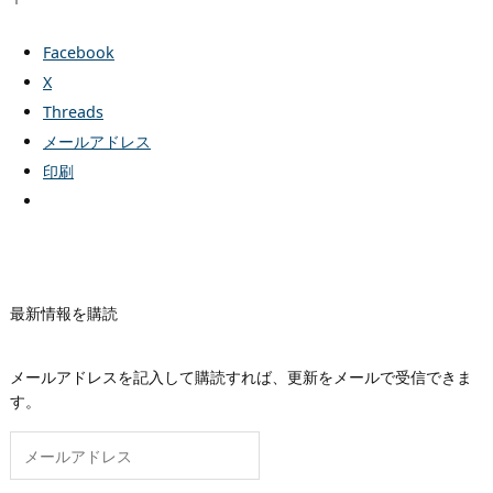
Facebook
X
Threads
メールアドレス
印刷
最新情報を購読
メールアドレスを記入して購読すれば、更新をメールで受信できま
す。
メ
ー
ル