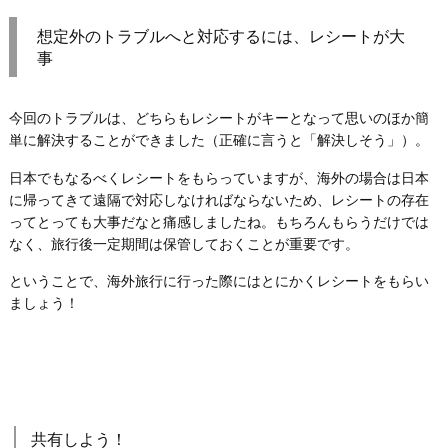
想定外のトラブルへと対応するには、レシートが大
事
今回のトラブルは、どちらもレシートがキーとなって思いのほか簡
単に解決することができました（正確に言うと「解決しそう」）。
日本でもなるべくレシートをもらっていますが、海外の場合は日本
に帰ってきて遠隔で対応しなければならないため、レシートの存在
ってとっても大事だなと痛感しましたね。もちろんもらうだけでは
なく、旅行後一定期間は保管しておくことが重要です。
ということで、海外旅行に行った際にはとにかくレシートをもらい
ましょう！
共有しよう！