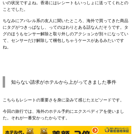
いの状況ですよね。香港にはレシートもいっしょに送ってくれとの
ことでした。
ちなみにアパレル系の友人に聞いたところ、海外で買ってきた商品
にタグがつきっぱなし、ってのはわりとある話なんだそうです。タ
グのほうもセンサー解除と取り外しのアクションが別々になってい
て、センサーだけ解除して梱包しちゃうケースがあるみたいです
ね。
知らない請求がホテルから上がってきました事件
こちらもレシートの重要さを身に染みて感じたエピソードです。
今回の旅行では、海外のホテル予約にエクスペディアを使いまし
た。それが一番安かったからです。