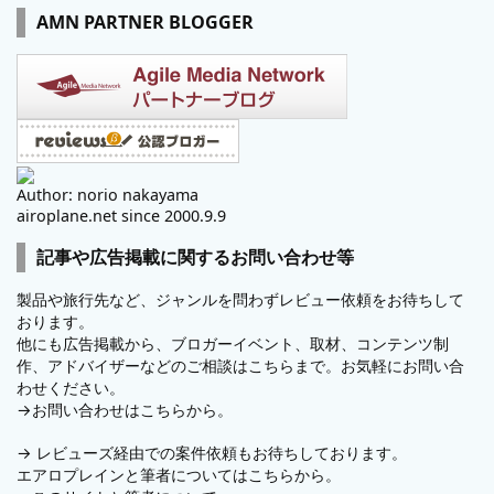
AMN PARTNER BLOGGER
Author: norio nakayama
airoplane.net since 2000.9.9
記事や広告掲載に関するお問い合わせ等
製品や旅行先など、ジャンルを問わずレビュー依頼をお待ちして
おります。
他にも広告掲載から、ブロガーイベント、取材、コンテンツ制
作、アドバイザーなどのご相談はこちらまで。お気軽にお問い合
わせください。
→
お問い合わせはこちらから。
→
レビューズ
経由での案件依頼もお待ちしております。
エアロプレインと筆者についてはこちらから。