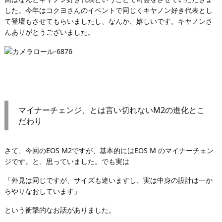
した。今年はコクヨさんのイベントで同じくキヤノン好き代表とし
て登壇もさせてもらいましたし、なんか、嬉しいです。キヤノンさ
んありがとうございました。
マイナーチェンジ、とは言い切れないM2の進化とこ
だわり
さて、今回のEOS M2ですが、基本的にはEOS M のマイナーチェン
ジです。と、思っていました。でも実は
「外見は同じですが、サイズも違いますし、実は中身の設計は一か
らやりなおしています」
という衝撃的なお話がありました。