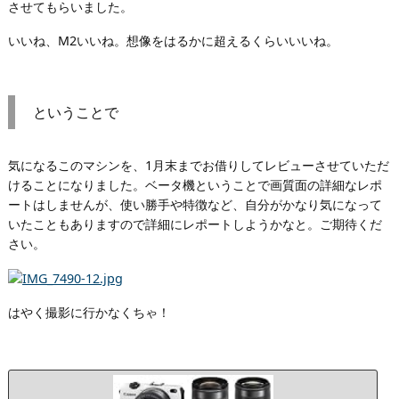
させてもらいました。
いいね、M2いいね。想像をはるかに超えるくらいいいね。
ということで
気になるこのマシンを、1月末までお借りしてレビューさせていただ
けることになりました。ベータ機ということで画質面の詳細なレポ
ートはしませんが、使い勝手や特徴など、自分がかなり気になって
いたこともありますので詳細にレポートしようかなと。ご期待くだ
さい。
はやく撮影に行かなくちゃ！
C
a