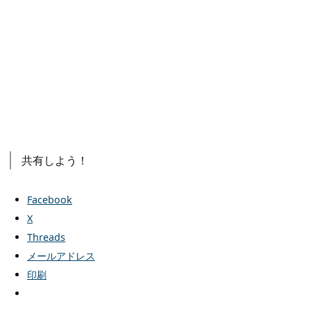
共有しよう！
Facebook
X
Threads
メールアドレス
印刷