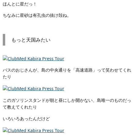
ほんとに星だっ！
ちなみに星砂は有孔虫の抜け殻ね。
もっと天国みたい
バスのおじさんが、島の中央通りを「高速道路」って笑わせてくれ
たり
このガソリンスタンドが朝と昼にしか開かない、島唯一のものだっ
て教えてくれたり
いろいろあったんだけど