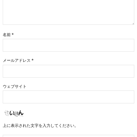
名前
*
メールアドレス
*
ウェブサイト
上に表示された文字を入力してください。