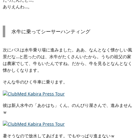
ありえんわ…。
水牛に乗ってシーサーハンティング
次にバスは水牛乗り場に進みました。ああ、なんとなく懐かしい風
景だな…と思ったのは、水牛がたくさんいたから。うちの祖父の家
は農家でして、牛もいたんですね。だから、牛を見るとなんとなく
懐かしくなります。
そんな牛のひく牛車に乗ります。
彼は新人水牛の「あかはち」くん。のんびり屋さんで、進みません
ｗ
暑そうなので放水してあげます。でもやっぱり進まないｗ