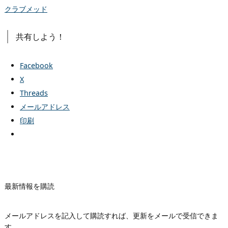
クラブメッド
共有しよう！
Facebook
X
Threads
メールアドレス
印刷
最新情報を購読
メールアドレスを記入して購読すれば、更新をメールで受信できま
す。