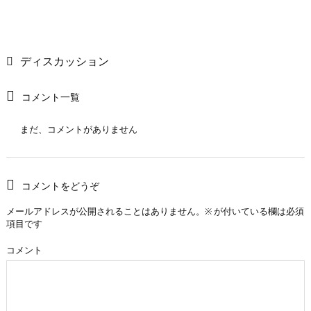
ディスカッション
コメント一覧
まだ、コメントがありません
コメントをどうぞ
メールアドレスが公開されることはありません。
※
が付いている欄は必須
項目です
コメント