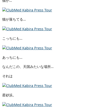
猫が…
猫が落ちてる…
こっちにも…
あっちにも…
なんだこの、天国みたいな場所…
それは
星砂浜。