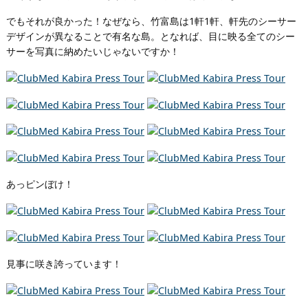
でもそれが良かった！なぜなら、竹富島は1軒1軒、軒先のシーサー
デザインが異なることで有名な島。となれば、目に映る全てのシー
サーを写真に納めたいじゃないですか！
あっピンぼけ！
見事に咲き誇っています！