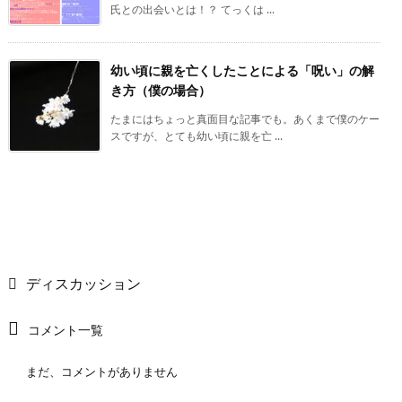
氏との出会いとは！？ てっくは ...
幼い頃に親を亡くしたことによる「呪い」の解
き方（僕の場合）
たまにはちょっと真面目な記事でも。あくまで僕のケー
スですが、とても幼い頃に親を亡 ...
ディスカッション
コメント一覧
まだ、コメントがありません