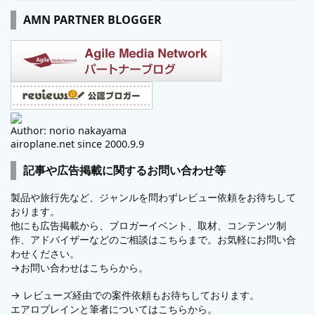
AMN PARTNER BLOGGER
Author: norio nakayama
airoplane.net since 2000.9.9
記事や広告掲載に関するお問い合わせ等
製品や旅行先など、ジャンルを問わずレビュー依頼をお待ちして
おります。
他にも広告掲載から、ブロガーイベント、取材、コンテンツ制
作、アドバイザーなどのご相談はこちらまで。お気軽にお問い合
わせください。
→
お問い合わせはこちらから。
→
レビューズ
経由での案件依頼もお待ちしております。
エアロプレインと筆者についてはこちらから。