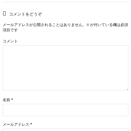
コメントをどうぞ
メールアドレスが公開されることはありません。
※
が付いている欄は必須
項目です
コメント
名前
*
メールアドレス
*