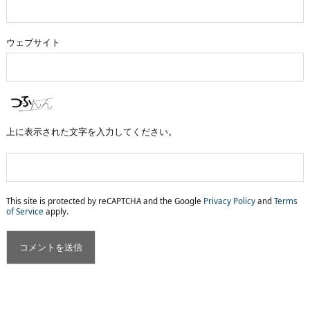
ウェブサイト
上に表示された文字を入力してください。
This site is protected by reCAPTCHA and the Google
Privacy Policy
and
Terms
of Service
apply.