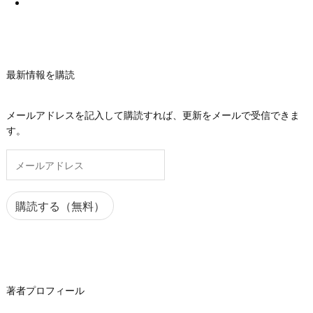
最新情報を購読
メールアドレスを記入して購読すれば、更新をメールで受信できま
す。
メ
ー
ル
ア
購読する（無料）
ド
レ
ス
著者プロフィール