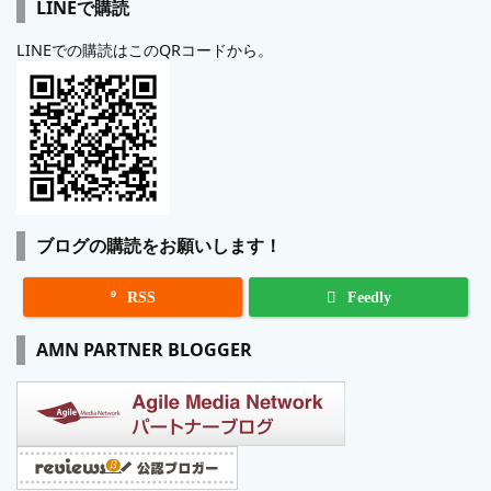
LINEで購読
LINEでの購読はこのQRコードから。
ブログの購読をお願いします！

RSS
Feedly
AMN PARTNER BLOGGER