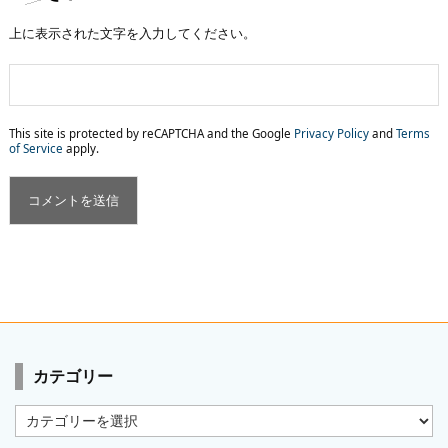
上に表示された文字を入力してください。
This site is protected by reCAPTCHA and the Google
Privacy Policy
and
Terms
of Service
apply.
カテゴリー
カ
テ