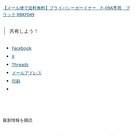
【メール便で送料無料】プライバシーガードナー F−09A専用 ブ
ラック RBKF049
共有しよう！
Facebook
X
Threads
メールアドレス
印刷
最新情報を購読