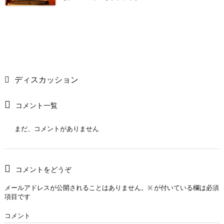
ディスカッション
コメント一覧
まだ、コメントがありません
コメントをどうぞ
メールアドレスが公開されることはありません。
※
が付いている欄は必須
項目です
コメント