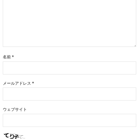
名前
*
メールアドレス
*
ウェブサイト