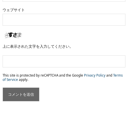
ウェブサイト
上に表示された文字を入力してください。
This site is protected by reCAPTCHA and the Google
Privacy Policy
and
Terms
of Service
apply.