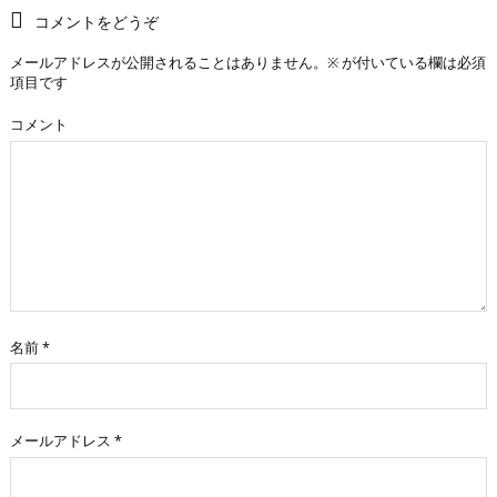
コメントをどうぞ
メールアドレスが公開されることはありません。
※
が付いている欄は必須
項目です
コメント
名前
*
メールアドレス
*