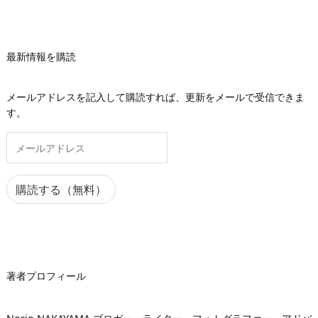
最新情報を購読
メールアドレスを記入して購読すれば、更新をメールで受信できま
す。
メ
ー
ル
ア
購読する（無料）
ド
レ
ス
著者プロフィール