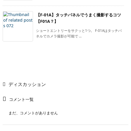
【F-01A】タッチパネルでうまく撮影するコツ
【F01A？】
ショートエントリーをサクッと1つ。 F-01Aはタッチパ
ネルでカメラ撮影が可能で ...
ディスカッション
コメント一覧
まだ、コメントがありません