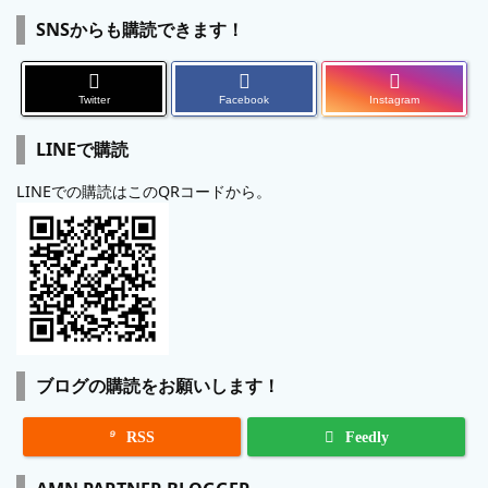
SNSからも購読できます！
Twitter
Facebook
Instagram
LINEで購読
LINEでの購読はこのQRコードから。
ブログの購読をお願いします！

RSS
Feedly