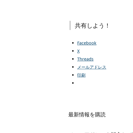
共有しよう！
Facebook
X
Threads
メールアドレス
印刷
最新情報を購読