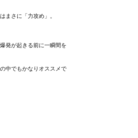
はまさに「力攻め」。
爆発が起きる前に一瞬間を
の中でもかなりオススメで