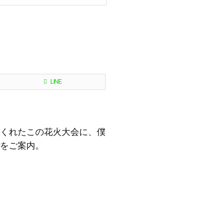
LINE
くれたこの花火大会に、僕
をご案内。