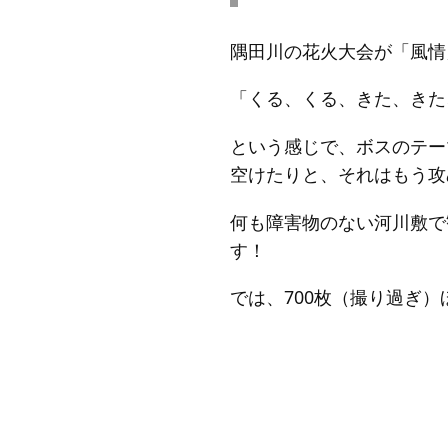
隅田川の花火大会が「風情
「くる、くる、きた、きた
という感じで、ボスのテー
空けたりと、それはもう攻
何も障害物のない河川敷で
す！
では、700枚（撮り過ぎ