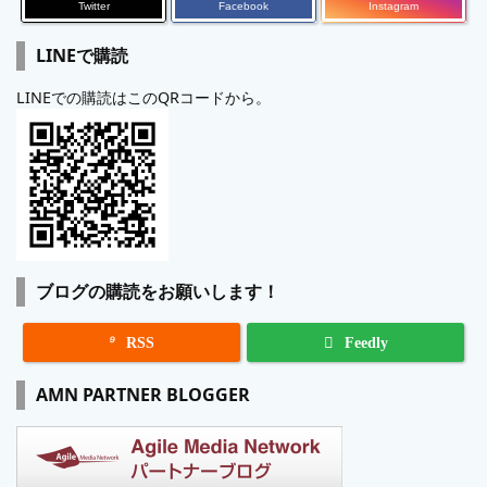
Twitter
Facebook
Instagram
LINEで購読
LINEでの購読はこのQRコードから。
ブログの購読をお願いします！

RSS
Feedly
AMN PARTNER BLOGGER