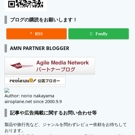
ブログの購読をお願いします！

RSS
Feedly
AMN PARTNER BLOGGER
Author: norio nakayama
airoplane.net since 2000.9.9
記事や広告掲載に関するお問い合わせ等
製品や旅行先など、ジャンルを問わずレビュー依頼をお待ちして
おります。