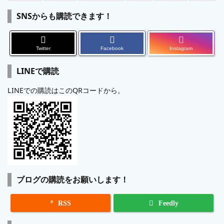
SNSからも購読できます！
Twitter
Facebook
Instagram
LINEで購読
LINEでの購読はこのQRコードから。
ブログの購読をお願いします！

RSS
Feedly