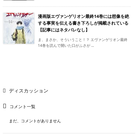
漫画版エヴァンゲリオン最終14巻には想像を絶
する事実を伝える書き下ろしが掲載されている
【記事にはネタバレなし】
ま、まさか、そういうこと！？ エヴァンゲリオン最終
14巻を読んで開いた口がふさが ...
ディスカッション
コメント一覧
まだ、コメントがありません