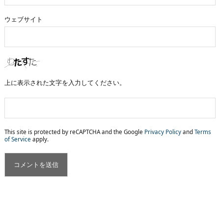
ウェブサイト
上に表示された文字を入力してください。
This site is protected by reCAPTCHA and the Google
Privacy Policy
and
Terms
of Service
apply.