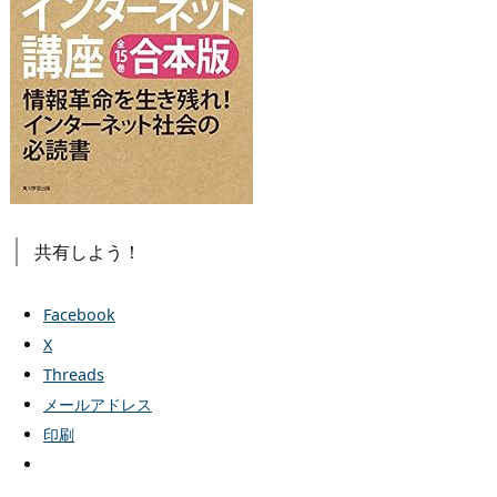
共有しよう！
Facebook
X
Threads
メールアドレス
印刷