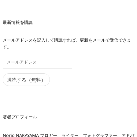
最新情報を購読
メールアドレスを記入して購読すれば、更新をメールで受信できま
す。
メ
ー
ル
ア
購読する（無料）
ド
レ
ス
著者プロフィール
Norio NAKAYAMA ブロガー、ライター、フォトグラファー、アドバ