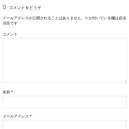
コメントをどうぞ
メールアドレスが公開されることはありません。
※
が付いている欄は必須
項目です
コメント
名前
*
メールアドレス
*