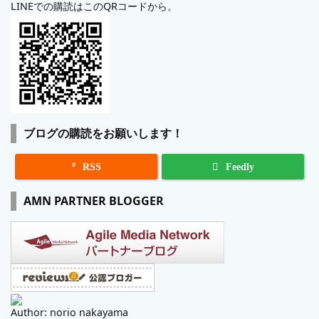
LINEでの購読はこのQRコードから。
ブログの購読をお願いします！

RSS
Feedly
AMN PARTNER BLOGGER
Author: norio nakayama