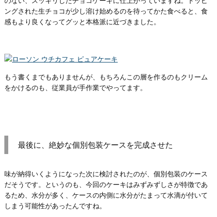
のない、スッキリしたチョコケーキに仕上がっていますね。トッピ
ングされた生チョコが少し溶け始めるのを待ってかた食べると、食
感もより良くなってグッと本格派に近づきました。
もう書くまでもありませんが、もちろんこの層を作るのもクリーム
をかけるのも、従業員が手作業でやってます。
最後に、絶妙な個別包装ケースを完成させた
味が納得いくようになった次に検討されたのが、個別包装のケース
だそうです。というのも、今回のケーキはみずみずしさが特徴であ
るため、水分が多く、ケースの内側に水分がたまって水滴が付いて
しまう可能性があったんですね。