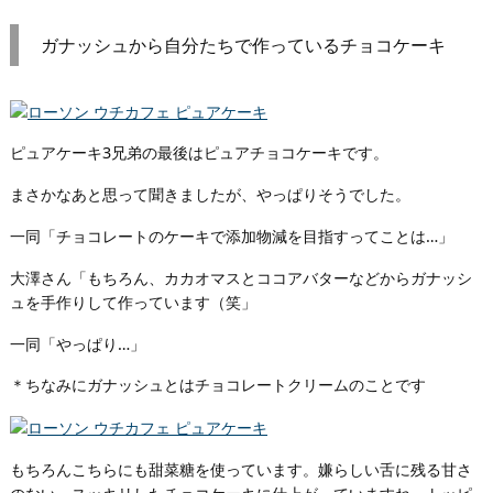
ガナッシュから自分たちで作っているチョコケーキ
ピュアケーキ3兄弟の最後はピュアチョコケーキです。
まさかなあと思って聞きましたが、やっぱりそうでした。
一同「チョコレートのケーキで添加物減を目指すってことは…」
大澤さん「もちろん、カカオマスとココアバターなどからガナッシ
ュを手作りして作っています（笑」
一同「やっぱり…」
＊ちなみにガナッシュとはチョコレートクリームのことです
もちろんこちらにも甜菜糖を使っています。嫌らしい舌に残る甘さ