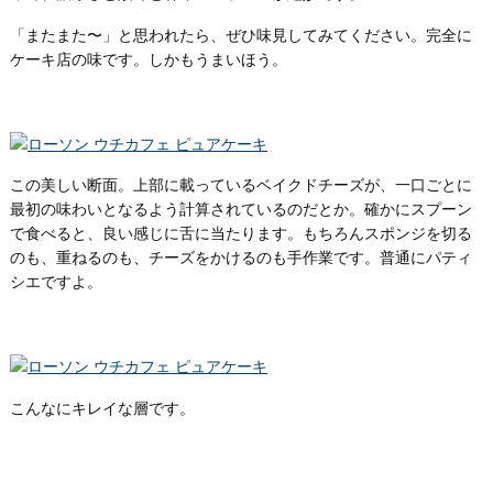
「またまた〜」と思われたら、ぜひ味見してみてください。完全に
ケーキ店の味です。しかもうまいほう。
この美しい断面。上部に載っているベイクドチーズが、一口ごとに
最初の味わいとなるよう計算されているのだとか。確かにスプーン
で食べると、良い感じに舌に当たります。もちろんスポンジを切る
のも、重ねるのも、チーズをかけるのも手作業です。普通にパティ
シエですよ。
こんなにキレイな層です。