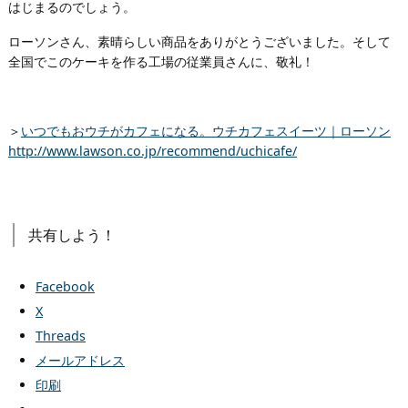
はじまるのでしょう。
ローソンさん、素晴らしい商品をありがとうございました。そして
全国でこのケーキを作る工場の従業員さんに、敬礼！
＞
いつでもおウチがカフェになる。ウチカフェスイーツ｜ローソン
http://www.lawson.co.jp/recommend/uchicafe/
共有しよう！
Facebook
X
Threads
メールアドレス
印刷