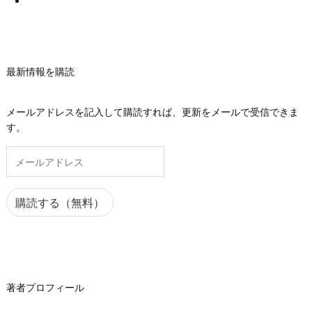
最新情報を購読
メールアドレスを記入して購読すれば、更新をメールで受信できま
す。
メ
ー
ル
ア
購読する（無料）
ド
レ
ス
著者プロフィール