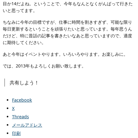
目か14だよね。ということで、今年もなんとなくがんばって行きた
いと思ってます。
ちなみに今年の目標ですが、仕事に時間を割きすぎず、可能な限り
毎日更新するということを頑張りたいと思っています。毎年思うん
だけど、特に昔話の記事を書きたいなあと思っていますので、適度
に期待してください。
あと今年はイベントやります。いろいろやります。お楽しみに。
では、2013年もよろしくお願い致します。
共有しよう！
Facebook
X
Threads
メールアドレス
印刷