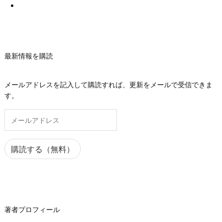
最新情報を購読
メールアドレスを記入して購読すれば、更新をメールで受信できま
す。
メ
ー
ル
ア
購読する（無料）
ド
レ
ス
著者プロフィール