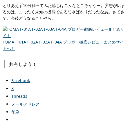
とりあえず10分触ってみた感じはこんなところかなー。妄想が広ま
るのは、まったく未知の機能である防水ばかりだったなあ。さてさ
て、今後どうなることやら。
FOMA F-01A F-02A F-03A F-04A ブロガー徹底レビューまとめサイ
トへ！
共有しよう！
Facebook
X
Threads
メールアドレス
印刷