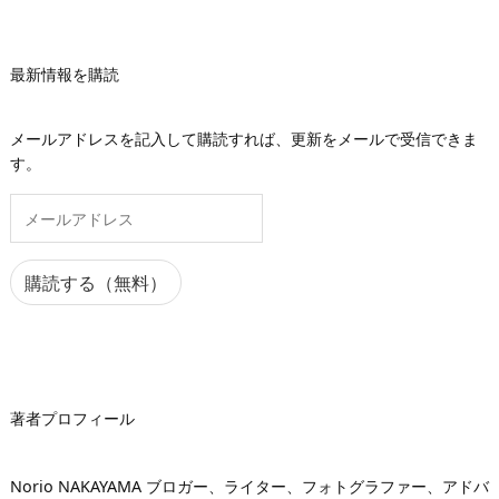
最新情報を購読
メールアドレスを記入して購読すれば、更新をメールで受信できま
す。
メ
ー
ル
ア
購読する（無料）
ド
レ
ス
著者プロフィール
Norio NAKAYAMA ブロガー、ライター、フォトグラファー、アドバ