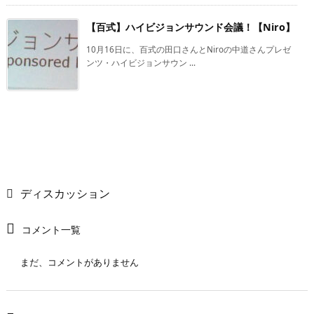
【百式】ハイビジョンサウンド会議！【Niro】
10月16日に、百式の田口さんとNiroの中道さんプレゼ
ンツ・ハイビジョンサウン ...
ディスカッション
コメント一覧
まだ、コメントがありません