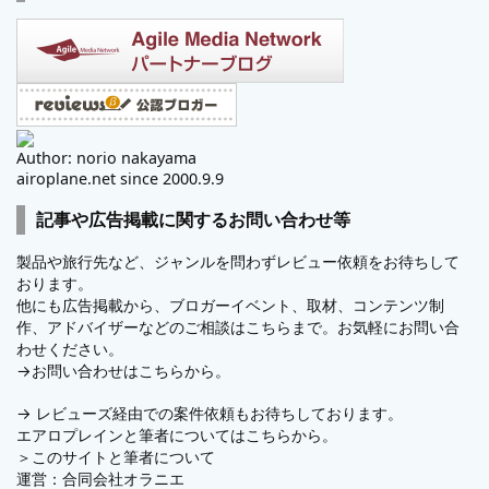
Author: norio nakayama
airoplane.net since 2000.9.9
記事や広告掲載に関するお問い合わせ等
製品や旅行先など、ジャンルを問わずレビュー依頼をお待ちして
おります。
他にも広告掲載から、ブロガーイベント、取材、コンテンツ制
作、アドバイザーなどのご相談はこちらまで。お気軽にお問い合
わせください。
→
お問い合わせはこちらから。
→
レビューズ
経由での案件依頼もお待ちしております。
エアロプレインと筆者についてはこちらから。
＞
このサイトと筆者について
運営：
合同会社オラニエ