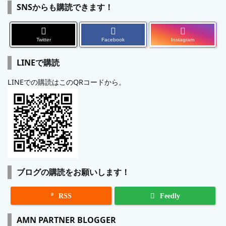
SNSからも購読できます！
Twitter
Facebook
Instagram
LINEで購読
LINEでの購読はこのQRコードから。
ブログの購読をお願いします！

RSS
Feedly
AMN PARTNER BLOGGER