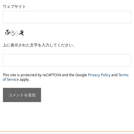
ウェブサイト
上に表示された文字を入力してください。
This site is protected by reCAPTCHA and the Google
Privacy Policy
and
Terms
of Service
apply.