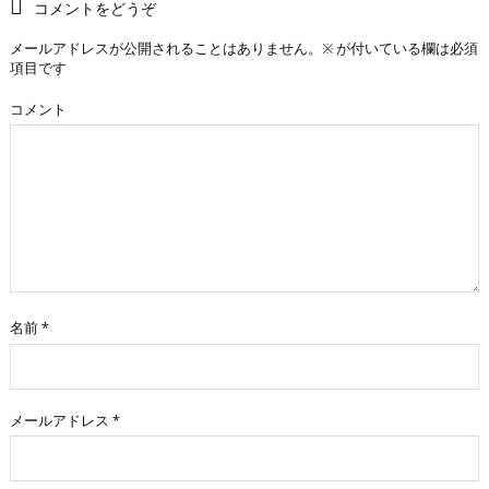
コメントをどうぞ
メールアドレスが公開されることはありません。
※
が付いている欄は必須
項目です
コメント
名前
*
メールアドレス
*