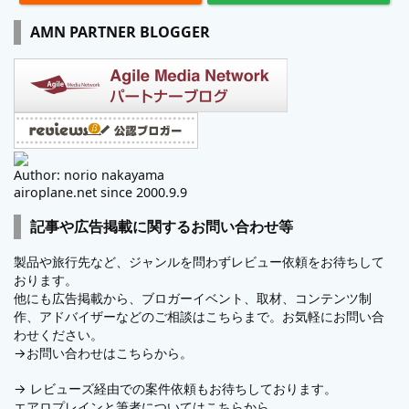
AMN PARTNER BLOGGER
Author: norio nakayama
airoplane.net since 2000.9.9
記事や広告掲載に関するお問い合わせ等
製品や旅行先など、ジャンルを問わずレビュー依頼をお待ちして
おります。
他にも広告掲載から、ブロガーイベント、取材、コンテンツ制
作、アドバイザーなどのご相談はこちらまで。お気軽にお問い合
わせください。
→
お問い合わせはこちらから。
→
レビューズ
経由での案件依頼もお待ちしております。
エアロプレインと筆者についてはこちらから。