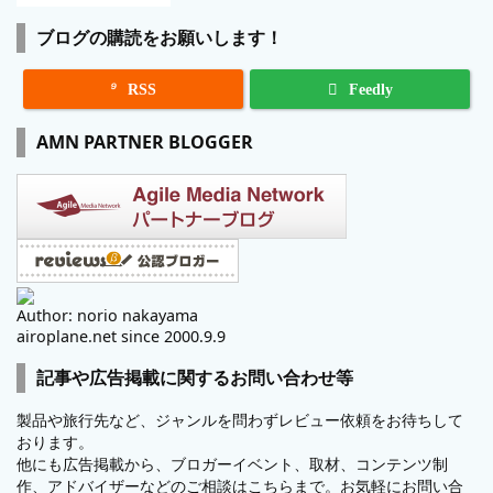
ブログの購読をお願いします！

RSS
Feedly
AMN PARTNER BLOGGER
Author: norio nakayama
airoplane.net since 2000.9.9
記事や広告掲載に関するお問い合わせ等
製品や旅行先など、ジャンルを問わずレビュー依頼をお待ちして
おります。
他にも広告掲載から、ブロガーイベント、取材、コンテンツ制
作、アドバイザーなどのご相談はこちらまで。お気軽にお問い合