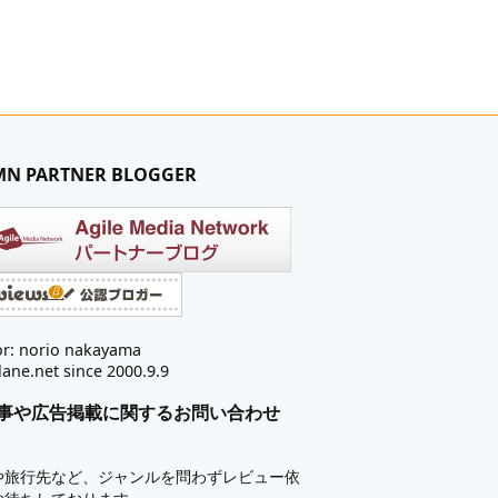
MN PARTNER BLOGGER
r: norio nakayama
lane.net since 2000.9.9
事や広告掲載に関するお問い合わせ
や旅行先など、ジャンルを問わずレビュー依