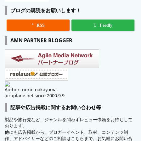
ブログの購読をお願いします！

RSS
Feedly
AMN PARTNER BLOGGER
Author: norio nakayama
airoplane.net since 2000.9.9
記事や広告掲載に関するお問い合わせ等
製品や旅行先など、ジャンルを問わずレビュー依頼をお待ちして
おります。
他にも広告掲載から、ブロガーイベント、取材、コンテンツ制
作、アドバイザーなどのご相談はこちらまで。お気軽にお問い合