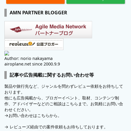
AMN PARTNER BLOGGER
Author: norio nakayama
airoplane.net since 2000.9.9
記事や広告掲載に関するお問い合わせ等
製品や旅行先など、ジャンルを問わずレビュー依頼をお待ちして
おります。
他にも広告掲載から、ブロガーイベント、取材、コンテンツ制
作、アドバイザーなどのご相談はこちらまで。お気軽にお問い合
わせください。
→
お問い合わせはこちらから。
→
レビューズ
経由での案件依頼もお待ちしております。