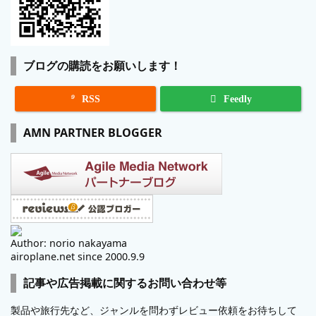
ブログの購読をお願いします！

RSS
Feedly
AMN PARTNER BLOGGER
Author: norio nakayama
airoplane.net since 2000.9.9
記事や広告掲載に関するお問い合わせ等
製品や旅行先など、ジャンルを問わずレビュー依頼をお待ちして