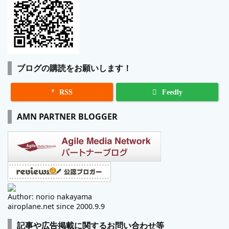
ブログの購読をお願いします！

RSS
Feedly
AMN PARTNER BLOGGER
Author: norio nakayama
airoplane.net since 2000.9.9
記事や広告掲載に関するお問い合わせ等