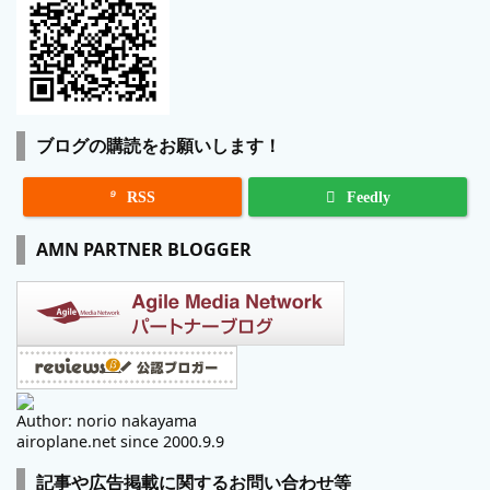
ブログの購読をお願いします！

RSS
Feedly
AMN PARTNER BLOGGER
Author: norio nakayama
airoplane.net since 2000.9.9
記事や広告掲載に関するお問い合わせ等