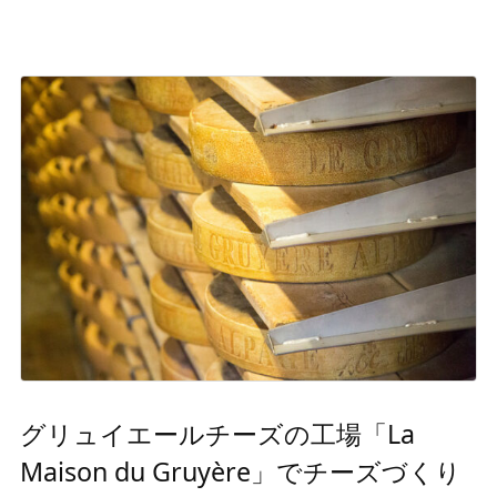
グリュイエールチーズの工場「La
Maison du Gruyère」でチーズづくり