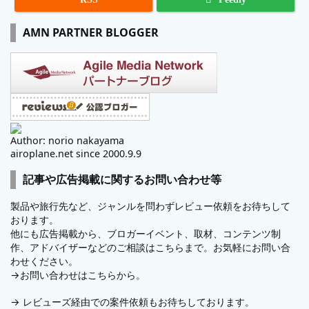
AMN PARTNER BLOGGER
Author: norio nakayama
airoplane.net since 2000.9.9
記事や広告掲載に関するお問い合わせ等
製品や旅行先など、ジャンルを問わずレビュー依頼をお待ちして
おります。
他にも広告掲載から、ブロガーイベント、取材、コンテンツ制
作、アドバイザーなどのご相談はこちらまで。お気軽にお問い合
わせください。
→
お問い合わせはこちらから。
→
レビューズ
経由での案件依頼もお待ちしております。