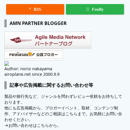

RSS
Feedly
AMN PARTNER BLOGGER
Author: norio nakayama
airoplane.net since 2000.9.9
記事や広告掲載に関するお問い合わせ等
製品や旅行先など、ジャンルを問わずレビュー依頼をお待ちして
おります。
他にも広告掲載から、ブロガーイベント、取材、コンテンツ制
作、アドバイザーなどのご相談はこちらまで。お気軽にお問い合
わせください。
→
お問い合わせはこちらから。