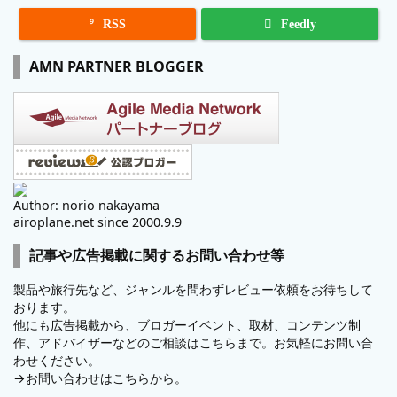

RSS
Feedly
AMN PARTNER BLOGGER
Author: norio nakayama
airoplane.net since 2000.9.9
記事や広告掲載に関するお問い合わせ等
製品や旅行先など、ジャンルを問わずレビュー依頼をお待ちして
おります。
他にも広告掲載から、ブロガーイベント、取材、コンテンツ制
作、アドバイザーなどのご相談はこちらまで。お気軽にお問い合
わせください。
→
お問い合わせはこちらから。