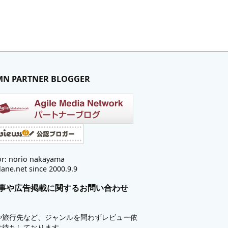
MN PARTNER BLOGGER
r: norio nakayama
lane.net since 2000.9.9
事や広告掲載に関するお問い合わせ
や旅行先など、ジャンルを問わずレビュー依
お待ちしております。