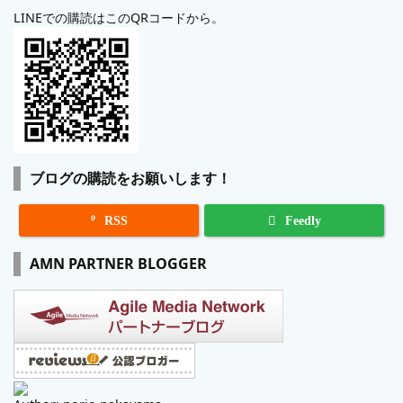
LINEでの購読はこのQRコードから。
ブログの購読をお願いします！

RSS
Feedly
AMN PARTNER BLOGGER