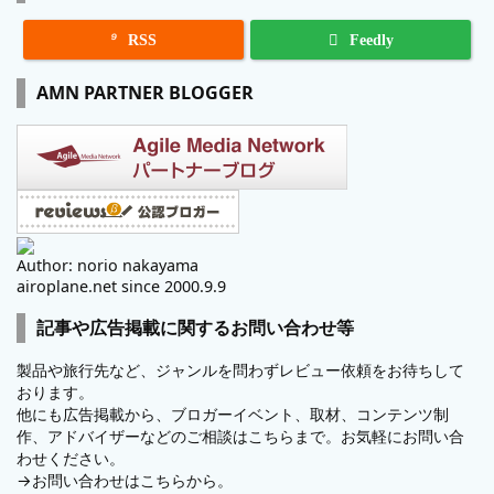

RSS
Feedly
AMN PARTNER BLOGGER
Author: norio nakayama
airoplane.net since 2000.9.9
記事や広告掲載に関するお問い合わせ等
製品や旅行先など、ジャンルを問わずレビュー依頼をお待ちして
おります。
他にも広告掲載から、ブロガーイベント、取材、コンテンツ制
作、アドバイザーなどのご相談はこちらまで。お気軽にお問い合
わせください。
→
お問い合わせはこちらから。