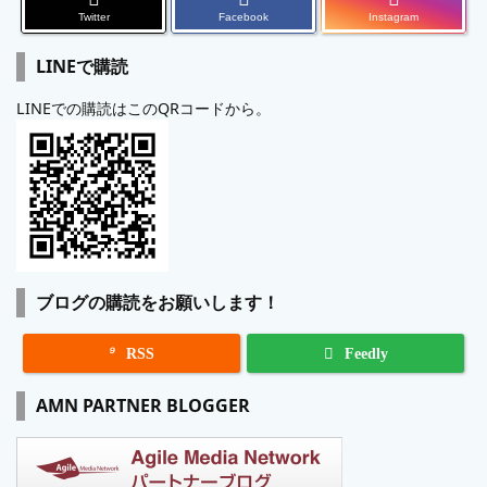
Twitter
Facebook
Instagram
LINEで購読
LINEでの購読はこのQRコードから。
ブログの購読をお願いします！

RSS
Feedly
AMN PARTNER BLOGGER