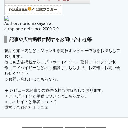
Author: norio nakayama
airoplane.net since 2000.9.9
記事や広告掲載に関するお問い合わせ等
製品や旅行先など、ジャンルを問わずレビュー依頼をお待ちして
おります。
他にも広告掲載から、ブロガーイベント、取材、コンテンツ制
作、アドバイザーなどのご相談はこちらまで。お気軽にお問い合
わせください。
→
お問い合わせはこちらから。
→
レビューズ
経由での案件依頼もお待ちしております。
エアロプレインと筆者についてはこちらから。
＞
このサイトと筆者について
運営：
合同会社オラニエ