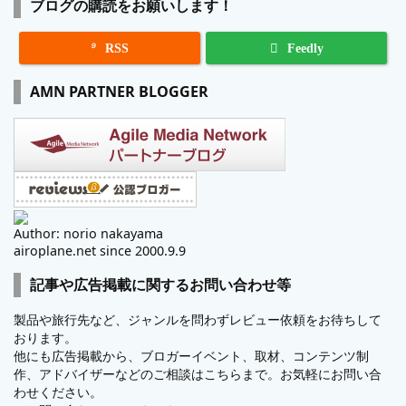
ブログの購読をお願いします！

RSS
Feedly
AMN PARTNER BLOGGER
Author: norio nakayama
airoplane.net since 2000.9.9
記事や広告掲載に関するお問い合わせ等
製品や旅行先など、ジャンルを問わずレビュー依頼をお待ちして
おります。
他にも広告掲載から、ブロガーイベント、取材、コンテンツ制
作、アドバイザーなどのご相談はこちらまで。お気軽にお問い合
わせください。