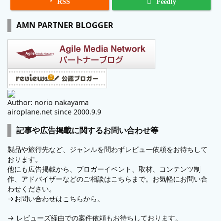

RSS
Feedly
AMN PARTNER BLOGGER
Author: norio nakayama
airoplane.net since 2000.9.9
記事や広告掲載に関するお問い合わせ等
製品や旅行先など、ジャンルを問わずレビュー依頼をお待ちして
おります。
他にも広告掲載から、ブロガーイベント、取材、コンテンツ制
作、アドバイザーなどのご相談はこちらまで。お気軽にお問い合
わせください。
→
お問い合わせはこちらから。
→
レビューズ
経由での案件依頼もお待ちしております。