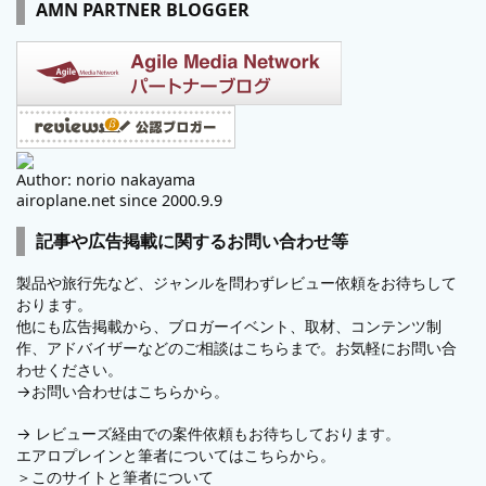
AMN PARTNER BLOGGER
Author: norio nakayama
airoplane.net since 2000.9.9
記事や広告掲載に関するお問い合わせ等
製品や旅行先など、ジャンルを問わずレビュー依頼をお待ちして
おります。
他にも広告掲載から、ブロガーイベント、取材、コンテンツ制
作、アドバイザーなどのご相談はこちらまで。お気軽にお問い合
わせください。
→
お問い合わせはこちらから。
→
レビューズ
経由での案件依頼もお待ちしております。
エアロプレインと筆者についてはこちらから。
＞
このサイトと筆者について