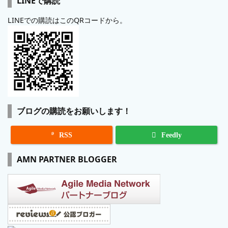
LINEで購読
LINEでの購読はこのQRコードから。
ブログの購読をお願いします！

RSS
Feedly
AMN PARTNER BLOGGER