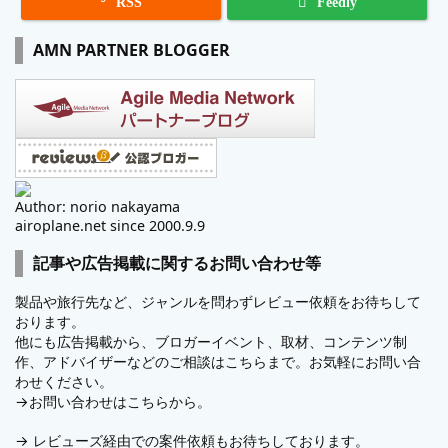

RSS
Feedly
AMN PARTNER BLOGGER
Author: norio nakayama
airoplane.net since 2000.9.9
記事や広告掲載に関するお問い合わせ等
製品や旅行先など、ジャンルを問わずレビュー依頼をお待ちして
おります。
他にも広告掲載から、ブロガーイベント、取材、コンテンツ制
作、アドバイザーなどのご相談はこちらまで。お気軽にお問い合
わせください。
→
お問い合わせはこちらから。
→
レビューズ
経由での案件依頼もお待ちしております。