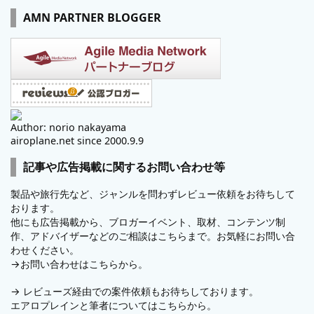
AMN PARTNER BLOGGER
Author: norio nakayama
airoplane.net since 2000.9.9
記事や広告掲載に関するお問い合わせ等
製品や旅行先など、ジャンルを問わずレビュー依頼をお待ちして
おります。
他にも広告掲載から、ブロガーイベント、取材、コンテンツ制
作、アドバイザーなどのご相談はこちらまで。お気軽にお問い合
わせください。
→
お問い合わせはこちらから。
→
レビューズ
経由での案件依頼もお待ちしております。
エアロプレインと筆者についてはこちらから。